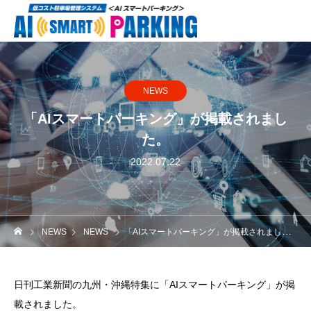
NEWS
「AIスマートパーキング」が掲載されまし
た。
2022.07.22
NEWS
NEWS
「AIスマートパーキング」が掲載されました。
日刊工業新聞の九州・沖縄特集に「AIスマートパーキング」が掲
載されました。