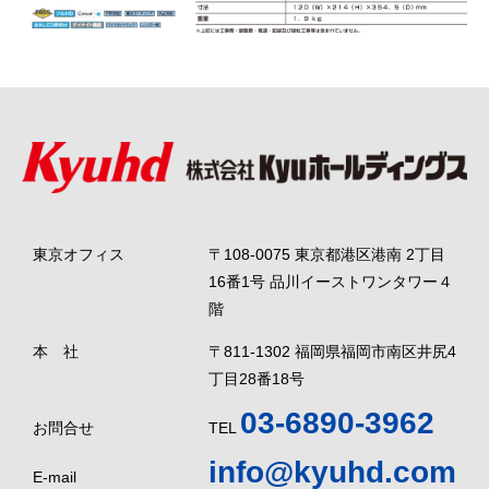
東京オフィス
〒108-0075 東京都港区港南 2丁目
16番1号 品川イーストワンタワー４
階
本 社
〒811-1302 福岡県福岡市南区井尻4
丁目28番18号
03-6890-3962
お問合せ
TEL
info@kyuhd.com
E-mail