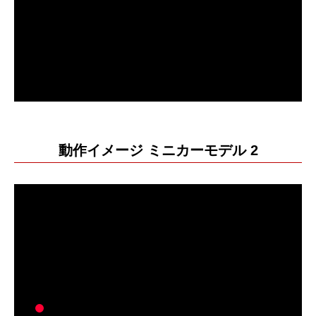
動作イメージ ミニカーモデル 2