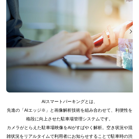
AIスマートパーキングとは、
先進の「AIエッジ※」と画像解析技術を組み合わせて、利便性を
格段に向上させた駐車場管理システムです。
カメラがとらえた駐車場映像をAIがすばやく解析。空き状況や混
雑状況をリアルタイムで利用者にお知らせすることで駐車時の渋