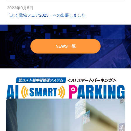
2023年9月8日
「ふく電恊フェア2023」への出展しました
NEWS一覧