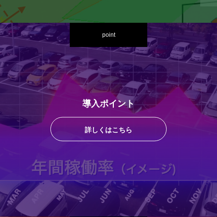
point
導入ポイント
詳しくはこちら