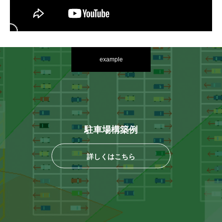
example
駐車場構築例
詳しくはこちら