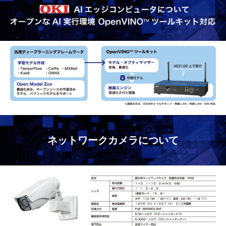
ネットワークカメラについて