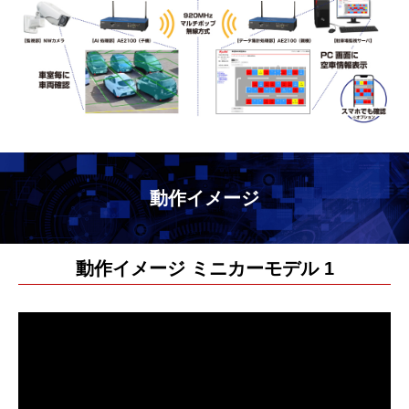
動作イメージ
動作イメージ ミニカーモデル 1