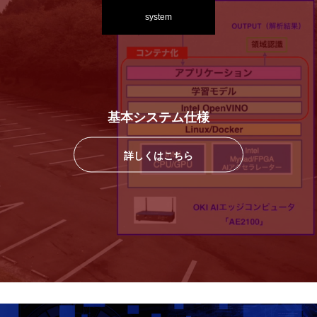
system
基本システム仕様
詳しくはこちら