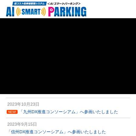
2023年10月23日
「九州DX推進コンソーシアム」へ参画いたしました
NEW!
2023年9月15日
「信州DX推進コンソーシアム」へ参画いたしました