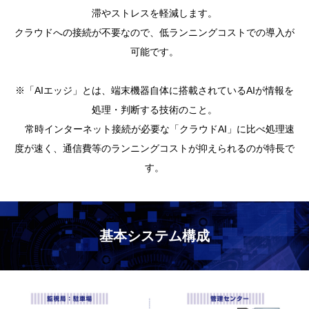
滞やストレスを軽減します。
クラウドへの接続が不要なので、低ランニングコストでの導入が
可能です。
※「AIエッジ」とは、端末機器自体に搭載されているAIが情報を
処理・判断する技術のこと。
常時インターネット接続が必要な「クラウドAI」に比べ処理速
度が速く、通信費等のランニングコストが抑えられるのが特長で
す。
基本システム構成